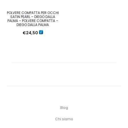
POLVERE COMPATTA PER OCCHI
SATIN PEARL – DIEGO DALLA
PALMA – POLVERE COMPATTA –
DIEGO DALLA PALMA
€
24,50
Blog
Chi siamo