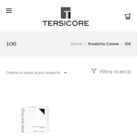
106
Home
Prodotto Colore
106
Filtra ricerca
Ordina in base al più recente