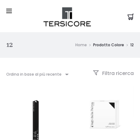
12
Home
Prodotto Colore
12
Filtra ricerca
Ordina in base al più recente