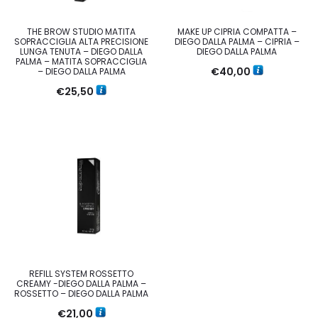
THE BROW STUDIO MATITA
MAKE UP CIPRIA COMPATTA –
SOPRACCIGLIA ALTA PRECISIONE
DIEGO DALLA PALMA – CIPRIA –
LUNGA TENUTA – DIEGO DALLA
DIEGO DALLA PALMA
PALMA – MATITA SOPRACCIGLIA
€
40,00
– DIEGO DALLA PALMA
€
25,50
REFILL SYSTEM ROSSETTO
CREAMY -DIEGO DALLA PALMA –
ROSSETTO – DIEGO DALLA PALMA
€
21,00