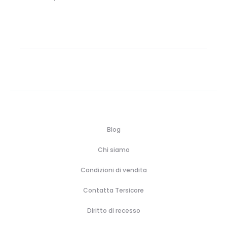
Blog
Chi siamo
Condizioni di vendita
Contatta Tersicore
Diritto di recesso