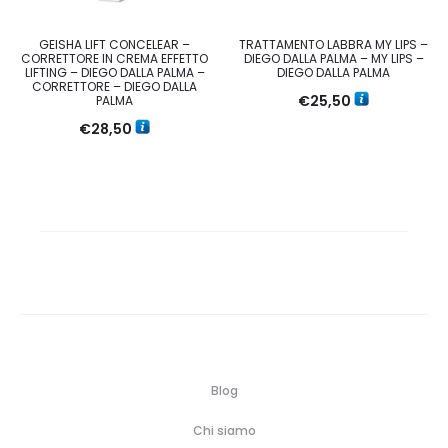
GEISHA LIFT CONCELEAR –
TRATTAMENTO LABBRA MY LIPS –
CORRETTORE IN CREMA EFFETTO
DIEGO DALLA PALMA – MY LIPS –
LIFTING – DIEGO DALLA PALMA –
DIEGO DALLA PALMA
CORRETTORE – DIEGO DALLA
€
25,50
PALMA
€
28,50
Blog
Chi siamo