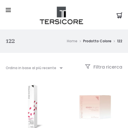
122
Home
Prodotto Colore
122
Filtra ricerca
Ordina in base al più recente