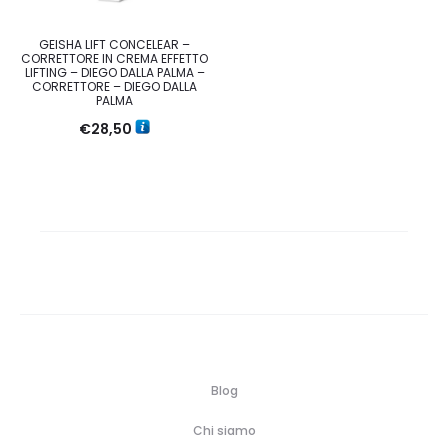
GEISHA LIFT CONCELEAR –
CORRETTORE IN CREMA EFFETTO
LIFTING – DIEGO DALLA PALMA –
CORRETTORE – DIEGO DALLA
PALMA
€
28,50
Blog
Chi siamo