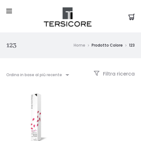
123
Home
Prodotto Colore
123
Filtra ricerca
Ordina in base al più recente