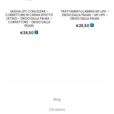
GEISHA LIFT CONCELEAR –
TRATTAMENTO LABBRA MY LIPS –
CORRETTORE IN CREMA EFFETTO
DIEGO DALLA PALMA – MY LIPS –
LIFTING – DIEGO DALLA PALMA –
DIEGO DALLA PALMA
CORRETTORE – DIEGO DALLA
€
25,50
PALMA
€
28,50
Blog
Chi siamo