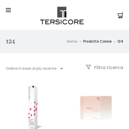
124
Home
Prodotto Colore
124
Filtra ricerca
Ordina in base al più recente