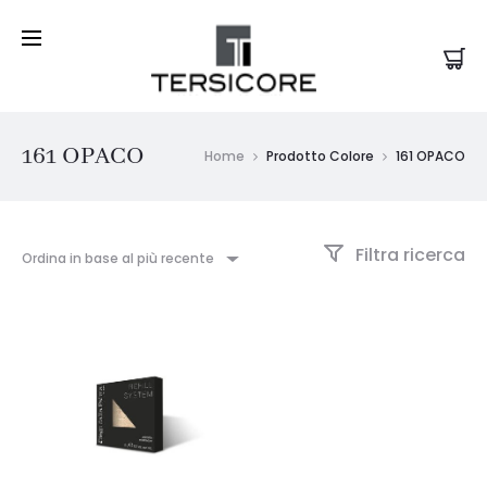
161 OPACO
Home
Prodotto Colore
161 OPACO
Filtra ricerca
Ordina in base al più recente