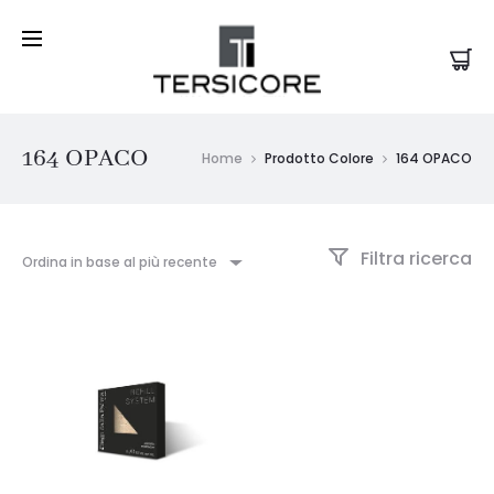
164 OPACO
Home
Prodotto Colore
164 OPACO
Filtra ricerca
Ordina in base al più recente