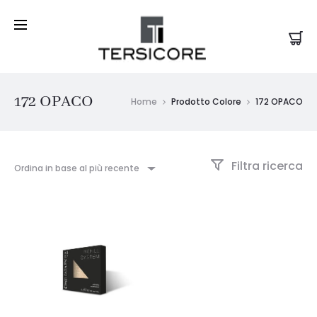
172 OPACO
Home
Prodotto Colore
172 OPACO
Filtra ricerca
Ordina in base al più recente