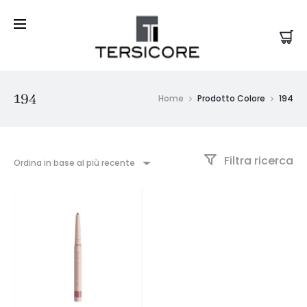
194
Home
Prodotto Colore
194
Filtra ricerca
Ordina in base al più recente