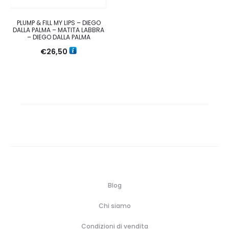
PLUMP & FILL MY LIPS – DIEGO
DALLA PALMA – MATITA LABBRA
– DIEGO DALLA PALMA
€
26,50
Blog
Chi siamo
Condizioni di vendita