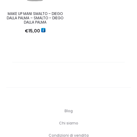
MAKE UP MANI SMALTO – DIEGO
DALLA PALMA – SMALTO – DIEGO
DALLA PALMA
€
15,00
Blog
Chi siamo
Condizioni di vendita