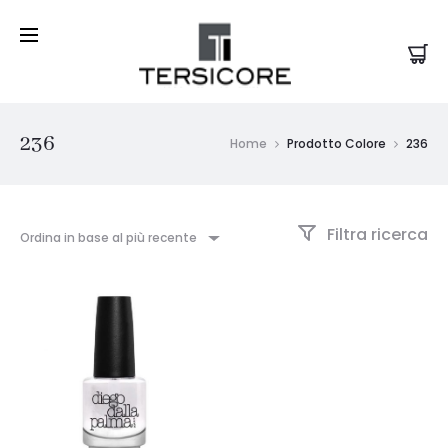
236
Home
Prodotto Colore
236
Filtra ricerca
Ordina in base al più recente