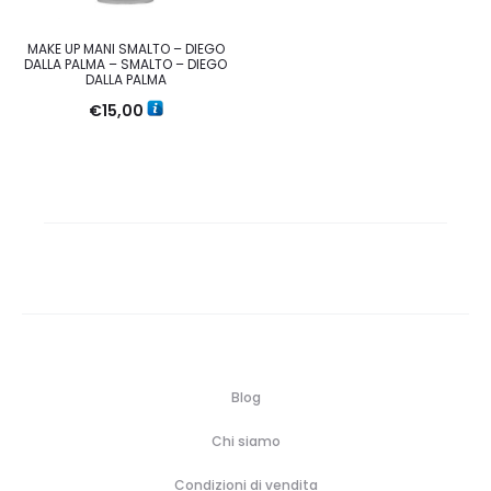
MAKE UP MANI SMALTO – DIEGO
DALLA PALMA – SMALTO – DIEGO
DALLA PALMA
€
15,00
Blog
Chi siamo
Condizioni di vendita