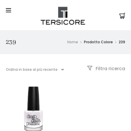
239
Home
Prodotto Colore
239
Filtra ricerca
Ordina in base al più recente