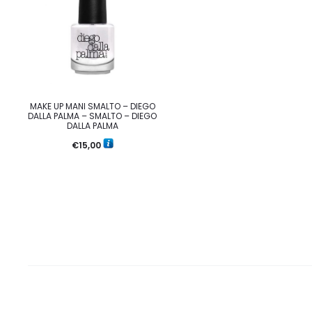
MAKE UP MANI SMALTO – DIEGO
DALLA PALMA – SMALTO – DIEGO
DALLA PALMA
€
15,00