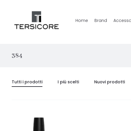
Home
Brand
Accesso
384
Tutti i prodotti
I più scelti
Nuovi prodotti