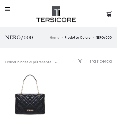
NERO/000
Home
Prodotto Colore
NERO/000
Filtra ricerca
Ordina in base al più recente