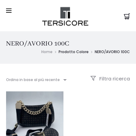
NERO/AVORIO 100C
Home
Prodotto Colore
NERO/AVORIO 100C
Filtra ricerca
Ordina in base al più recente