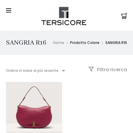
SANGRIA R16
Home
Prodotto Colore
SANGRIA R16
Filtra ricerca
Ordina in base al più recente