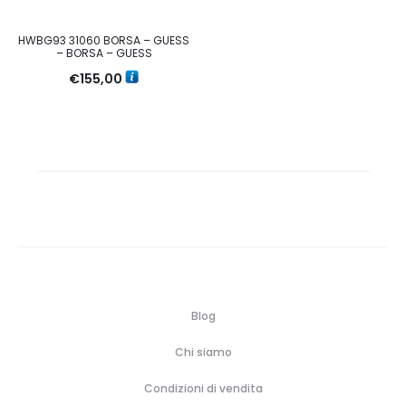
HWBG93 31060 BORSA – GUESS
– BORSA – GUESS
€
155,00
Blog
Chi siamo
Condizioni di vendita