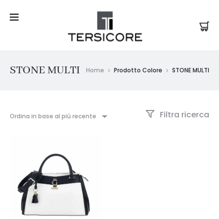
STONE MULTI
Home
Prodotto Colore
STONE MULTI
Filtra ricerca
Ordina in base al più recente