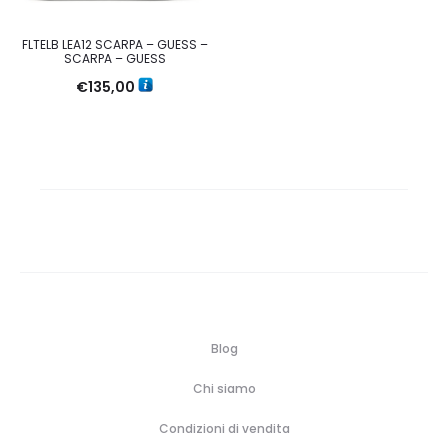
FLTELB LEA12 SCARPA – GUESS –
SCARPA – GUESS
€
135,00
Blog
Chi siamo
Condizioni di vendita