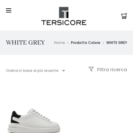
WHITE GREY
Home
Prodotto Colore
WHITE GREY
Filtra ricerca
Ordina in base al più recente