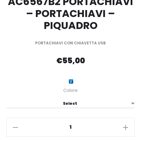
AC6567B2 PORTACHIAVI
– PORTACHIAVI –
PIQUADRO
PORTACHIAVI CON CHIAVETTA USB
€
55,00
Colore
AC6567B2
PORTACHIAVI