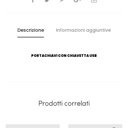
Descrizione
Informazioni aggiuntive
PORTACHIAVI CON CHIAVETTA USB
Prodotti correlati