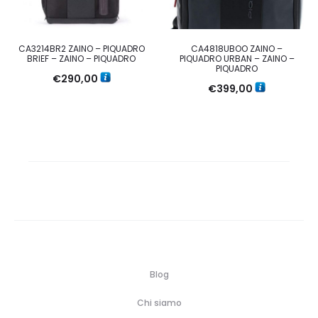
CA3214BR2 ZAINO – PIQUADRO
CA4818UBOO ZAINO –
BRIEF – ZAINO – PIQUADRO
PIQUADRO URBAN – ZAINO –
PIQUADRO
€
290,00
€
399,00
Blog
Chi siamo