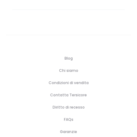
Blog
Chi siamo
Condizioni di vendita
Contatta Tersicore
Diritto di recesso
FAQs
Garanzie