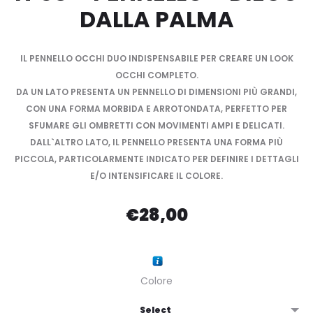
DALLA PALMA
IL PENNELLO OCCHI DUO INDISPENSABILE PER CREARE UN LOOK
OCCHI COMPLETO.
DA UN LATO PRESENTA UN PENNELLO DI DIMENSIONI PIÙ GRANDI,
CON UNA FORMA MORBIDA E ARROTONDATA, PERFETTO PER
SFUMARE GLI OMBRETTI CON MOVIMENTI AMPI E DELICATI.
DALL`ALTRO LATO, IL PENNELLO PRESENTA UNA FORMA PIÙ
PICCOLA, PARTICOLARMENTE INDICATO PER DEFINIRE I DETTAGLI
E/O INTENSIFICARE IL COLORE.
€
28,00
Colore