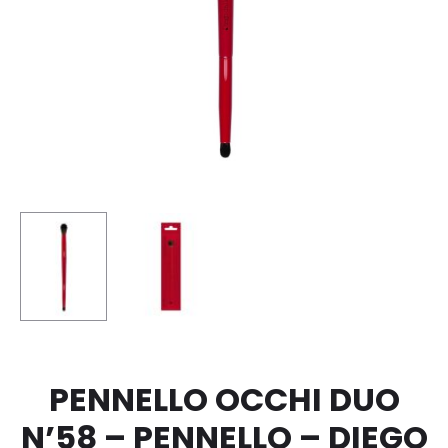
PENNELLO OCCHI DUO
N’58 – PENNELLO – DIEGO