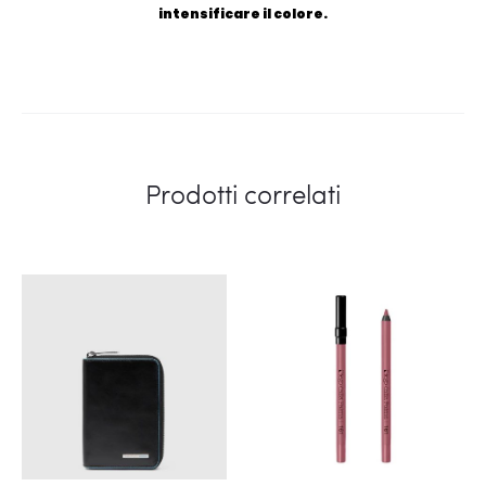
intensificare il colore.
Prodotti correlati