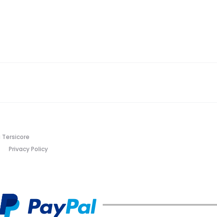
 Tersicore
Privacy Policy