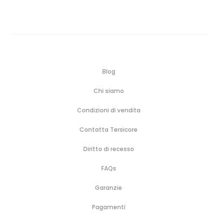
Blog
Chi siamo
Condizioni di vendita
Contatta Tersicore
Diritto di recesso
FAQs
Garanzie
Pagamenti