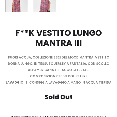
F**K VESTITO LUNGO
MANTRA III
FUORI ACQUA, COLLEZIONE SS21 DEL MOOD MANTRA. VESTITO
DONNA LUNGO, IN TESSUTO JERSEY A FANTASIA, CON SCOLLO
ALL’AMERICANA E SPACCO LATERALE.
COMPOSIZIONE:
100% POLIESTERE
LAVAGGIO:
SI CONSIGLIA LAVAGGIO A MANO IN ACQUA TIEPIDA
Sold Out