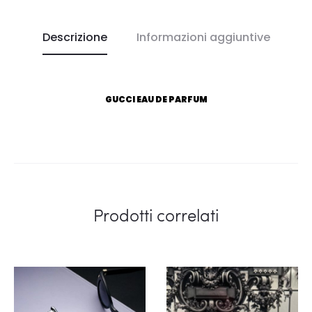
Descrizione
Informazioni aggiuntive
GUCCI EAU DE PARFUM
Prodotti correlati