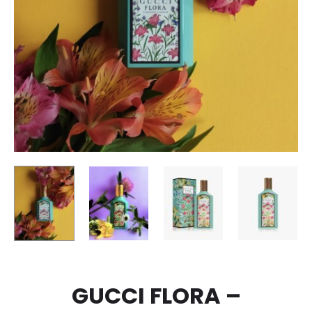
GUCCI FLORA –