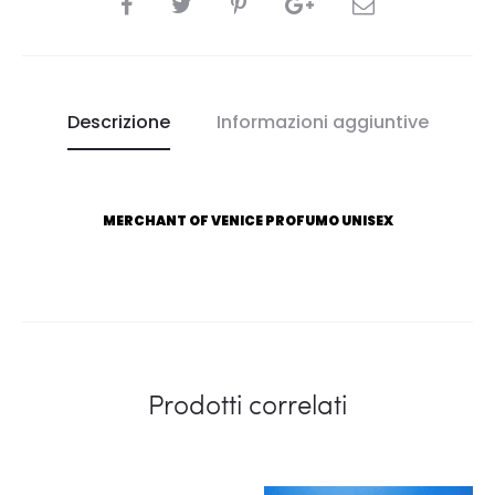
CONDIVIDI
Descrizione
Informazioni aggiuntive
MERCHANT OF VENICE PROFUMO UNISEX
Prodotti correlati