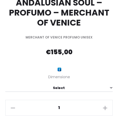
ANDALUSIAN SOUL –
PROFUMO – MERCHANT
OF VENICE
MERCHANT OF VENICE PROFUMO UNISEX
€
155,00
Dimensione
MERCHANT
VENICE-