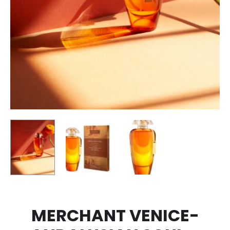
MERCHANT VENICE-