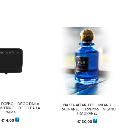
 DOPPIO – DIEGO DALLA
PIAZZA AFFARI EDP – MILANO
MPERINO – DIEGO DALLA
FRAGRANZE – Profumo – MILANO
PALMA
FRAGRANZE
€
14,00
€
130,00