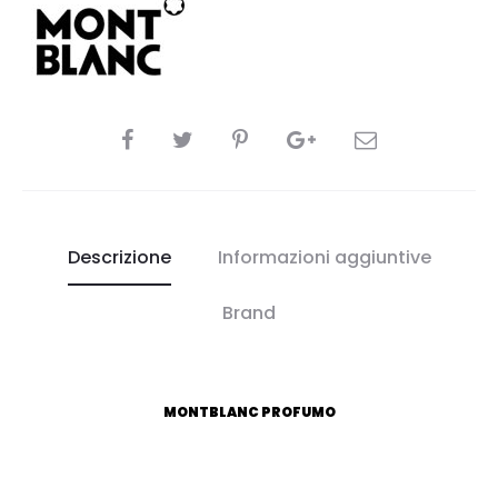
CONDIVIDI
Descrizione
Informazioni aggiuntive
Brand
MONTBLANC PROFUMO