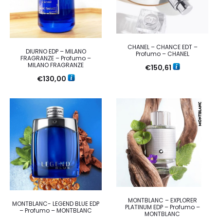
CHANEL – CHANCE EDT –
DIURNO EDP – MILANO
Profumo – CHANEL
FRAGRANZE – Profumo –
MILANO FRAGRANZE
€
150,61
€
130,00
MONTBLANC – EXPLORER
MONTBLANC- LEGEND BLUE EDP
PLATINUM EDP – Profumo –
– Profumo – MONTBLANC
MONTBLANC