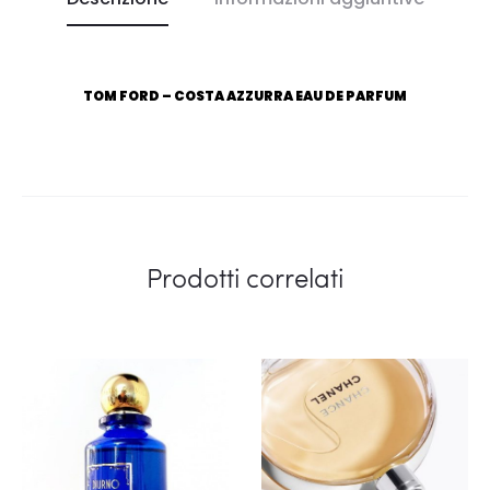
TOM FORD – COSTA AZZURRA EAU DE PARFUM
Prodotti correlati