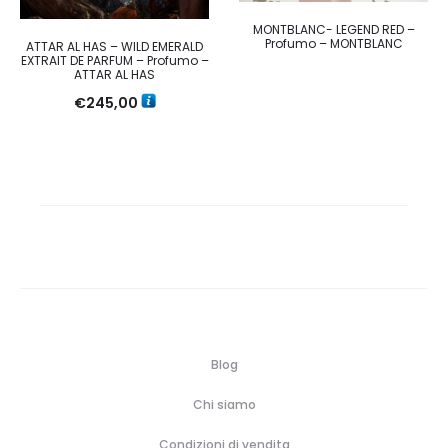
MONTBLANC- LEGEND RED –
Profumo – MONTBLANC
ATTAR AL HAS – WILD EMERALD
EXTRAIT DE PARFUM – Profumo –
ATTAR AL HAS
€
245,00
Blog
Chi siamo
Condizioni di vendita