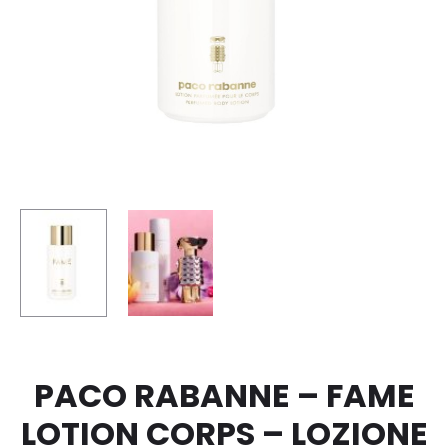
PACO RABANNE – FAME
LOTION CORPS – LOZIONE