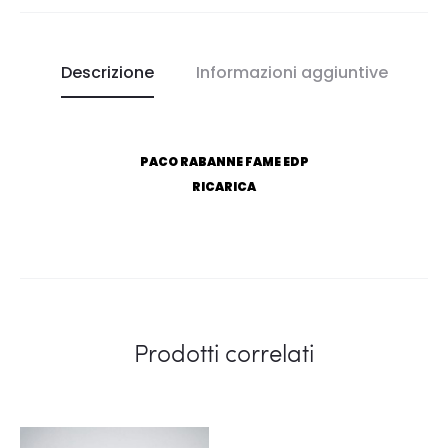
Descrizione
Informazioni aggiuntive
PACO RABANNE FAME EDP
RICARICA
Prodotti correlati