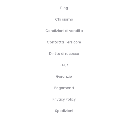
Blog
Chi siamo
Condizioni di vendita
Contatta Tersicore
Diritto di recesso
FAQs
Garanzie
Pagamenti
Privacy Policy
Spedizioni