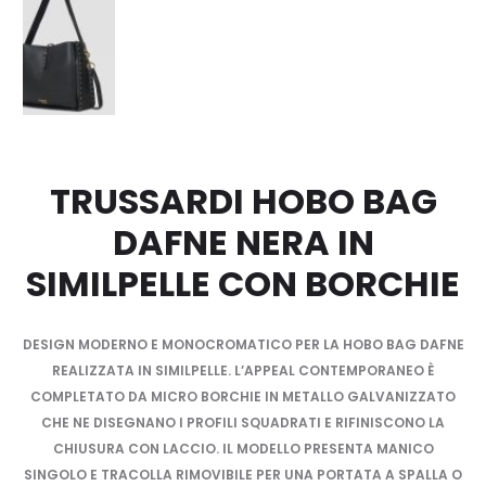
TRUSSARDI HOBO BAG
DAFNE NERA IN
SIMILPELLE CON BORCHIE
DESIGN MODERNO E MONOCROMATICO PER LA HOBO BAG DAFNE
REALIZZATA IN SIMILPELLE. L’APPEAL CONTEMPORANEO È
COMPLETATO DA MICRO BORCHIE IN METALLO GALVANIZZATO
CHE NE DISEGNANO I PROFILI SQUADRATI E RIFINISCONO LA
CHIUSURA CON LACCIO. IL MODELLO PRESENTA MANICO
SINGOLO E TRACOLLA RIMOVIBILE PER UNA PORTATA A SPALLA O