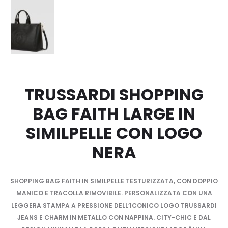
TRUSSARDI SHOPPING
BAG FAITH LARGE IN
SIMILPELLE CON LOGO
NERA
SHOPPING BAG FAITH IN SIMILPELLE TESTURIZZATA, CON DOPPIO
MANICO E TRACOLLA RIMOVIBILE. PERSONALIZZATA CON UNA
LEGGERA STAMPA A PRESSIONE DELL’ICONICO LOGO TRUSSARDI
JEANS E CHARM IN METALLO CON NAPPINA. CITY-CHIC E DAL