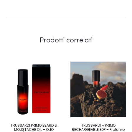
Prodotti correlati
TRUSSARDI PRIMO BEARD &
TRUSSARDI – PRIMO
MOUSTACHE OIL – OLIO
RECHARGEABLE EDP – Profumo