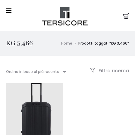
KG 3,466
Home
Prodotti taggati “KG 3,466”
Filtra ricerca
Ordina in base al più recente