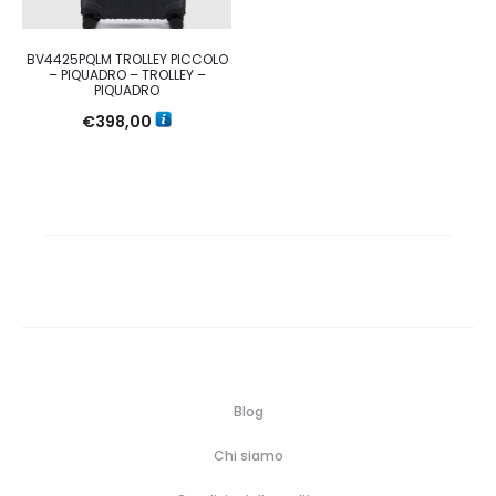
BV4425PQLM TROLLEY PICCOLO
– PIQUADRO – TROLLEY –
PIQUADRO
€
398,00
Blog
Chi siamo