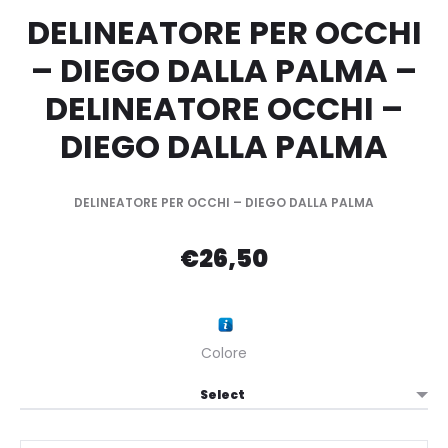
DELINEATORE PER OCCHI
– DIEGO DALLA PALMA –
DELINEATORE OCCHI –
DIEGO DALLA PALMA
DELINEATORE PER OCCHI – DIEGO DALLA PALMA
€
26,50
Colore