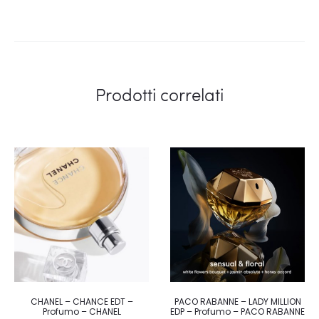
Prodotti correlati
CHANEL – CHANCE EDT –
PACO RABANNE – LADY MILLION
Profumo – CHANEL
EDP – Profumo – PACO RABANNE