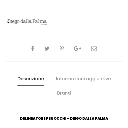
CONDIVIDI
Descrizione
Informazioni aggiuntive
Brand
DELINEATORE PER OCCHI – DIEGO DALLA PALMA