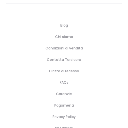
Blog
Chi siamo
Condizioni di vendita
Contatta Tersicore
Diritto di recesso
FAQs
Garanzie
Pagamenti
Privacy Policy