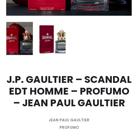
J.P. GAULTIER – SCANDAL
EDT HOMME – PROFUMO
– JEAN PAUL GAULTIER
JEAN PAUL GAULTIER
PROFUMO