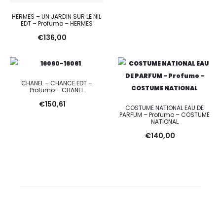
HERMES – UN JARDIN SUR LE NIL
EDT – Profumo – HERMES
€
136,00
CHANEL – CHANCE EDT –
Profumo – CHANEL
€
150,61
COSTUME NATIONAL EAU DE
PARFUM – Profumo – COSTUME
NATIONAL
€
140,00