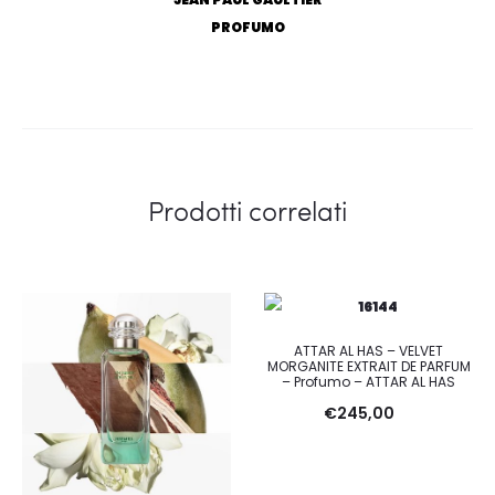
PROFUMO
Prodotti correlati
ATTAR AL HAS – VELVET
MORGANITE EXTRAIT DE PARFUM
– Profumo – ATTAR AL HAS
€
245,00